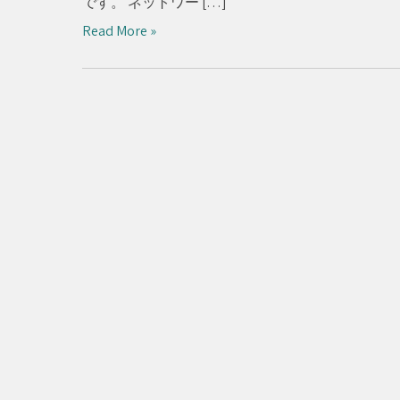
です。 ネットワー […]
Read More »