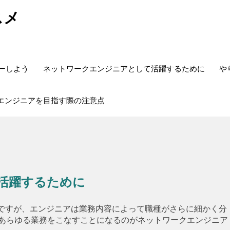
スメ
ターしよう
ネットワークエンジニアとして活躍するために
や
エンジニアを目指す際の注意点
活躍するために
種ですが、エンジニアは業務内容によって職種がさらに細かく分
あらゆる業務をこなすことになるのがネットワークエンジニア