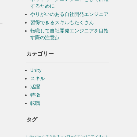
するために
やりがいのある自社開発エンジニア
習得できるスキルもたくさん
転職して自社開発エンジニアを目指
す際の注意点
カテゴリー
Unity
スキル
活躍
特徴
転職
タグ
Unity
ゲーム
スキル
ネットワークエンジニア
メリット