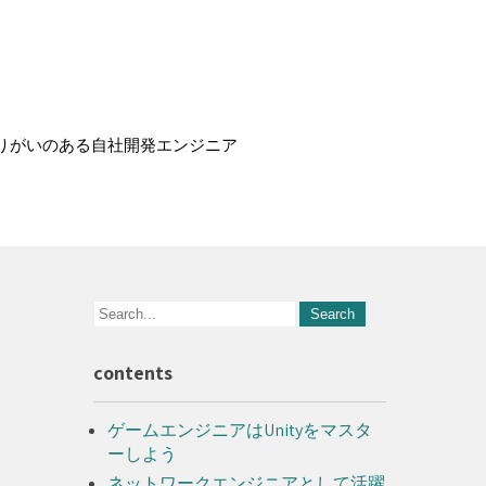
りがいのある自社開発エンジニア
contents
ゲームエンジニアはUnityをマスタ
ーしよう
ネットワークエンジニアとして活躍