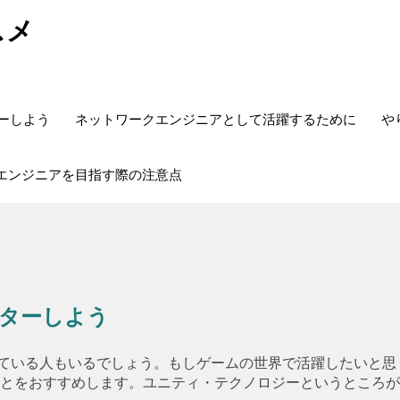
スメ
ターしよう
ネットワークエンジニアとして活躍するために
や
エンジニアを目指す際の注意点
スターしよう
ている人もいるでしょう。もしゲームの世界で活躍したいと思
くことをおすすめします。ユニティ・テクノロジーというところが