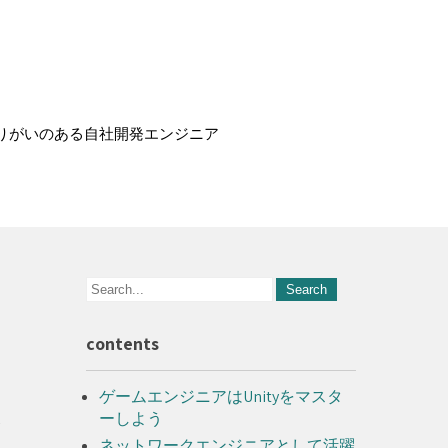
りがいのある自社開発エンジニア
contents
ゲームエンジニアはUnityをマスタ
ーしよう
ネットワークエンジニアとして活躍