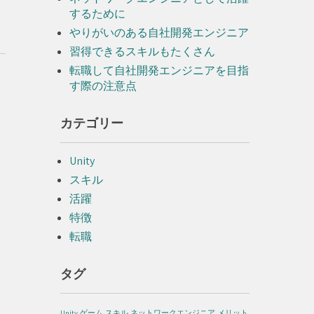
するために
やりがいのある自社開発エンジニア
習得できるスキルもたくさん
転職して自社開発エンジニアを目指
す際の注意点
カテゴリー
Unity
スキル
活躍
特徴
転職
タグ
Unity
ゲーム
スキル
ネットワークエンジニア
メリット