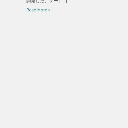
開発した、ゲー […]
Read More »